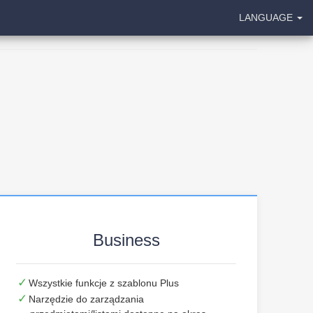
LANGUAGE
Business
Wszystkie funkcje z szablonu Plus
Narzędzie do zarządzania