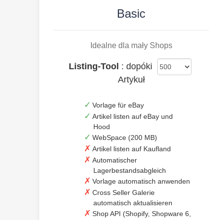
Basic
Idealne dla mały Shops
Listing-Tool
: dopóki
Artykuł
Vorlage für eBay
Artikel listen auf eBay und
Hood
WebSpace (200 MB)
Artikel listen auf Kaufland
Automatischer
Lagerbestandsabgleich
Vorlage automatisch anwenden
Cross Seller Galerie
automatisch aktualisieren
Shop API (Shopify, Shopware 6,