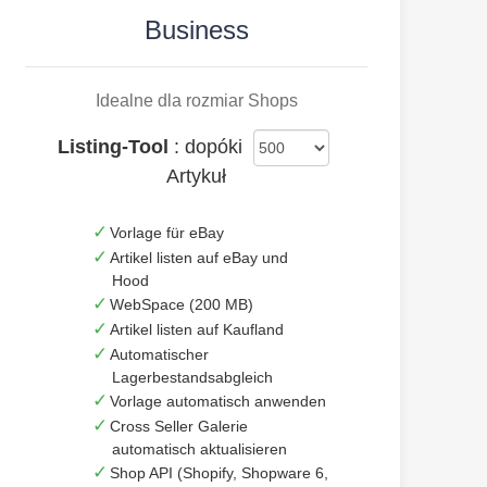
Business
Idealne dla rozmiar Shops
Listing-Tool
: dopóki
Artykuł
Vorlage für eBay
Artikel listen auf eBay und
Hood
WebSpace (200 MB)
Artikel listen auf Kaufland
Automatischer
Lagerbestandsabgleich
Vorlage automatisch anwenden
Cross Seller Galerie
automatisch aktualisieren
Shop API (Shopify, Shopware 6,