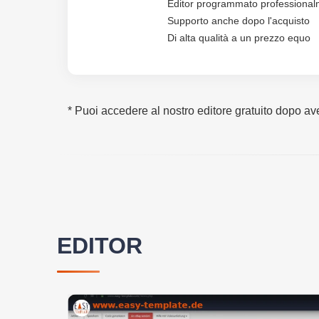
Editor programmato professiona
Supporto anche dopo l'acquisto
Di alta qualità a un prezzo equo
* Puoi accedere al nostro editore gratuito dopo ave
EDITOR