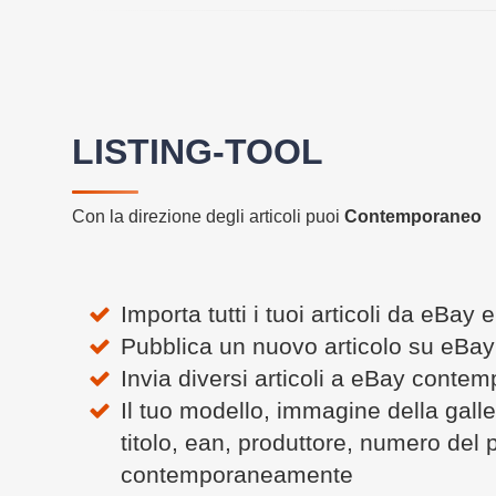
LISTING-TOOL
Con la direzione degli articoli puoi
Contemporaneo
Importa tutti i tuoi articoli da eBay
Pubblica un nuovo articolo su eBa
Invia diversi articoli a eBay cont
Il tuo modello, immagine della galler
titolo, ean, produttore, numero del
contemporaneamente