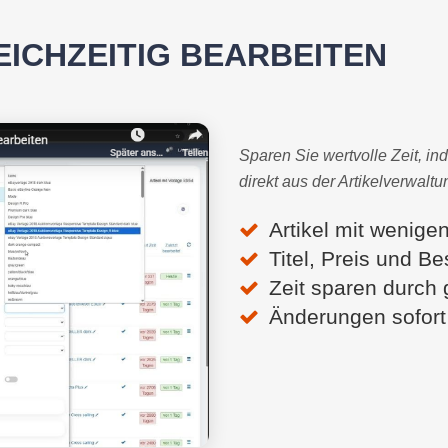
ICHZEITIG BEARBEITEN
Sparen Sie wertvolle Zeit, in
direkt aus der Artikelverwalt
Artikel mit wenige
Titel, Preis und B
Zeit sparen durch
Änderungen sofort