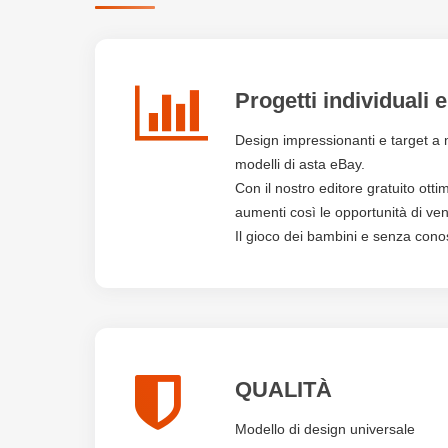
Progetti individuali e
Design impressionanti e target a 
modelli di asta eBay.
Con il nostro editore gratuito ottim
aumenti così le opportunità di ven
Il gioco dei bambini e senza con
QUALITÀ
Modello di design universale