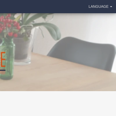
LANGUAGE