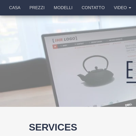
CASA
PREZZI
MODELLI
CONTATTO
VIDEO
SERVICES