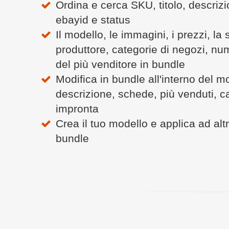
Ordina e cerca SKU, titolo, descrizi
ebayid e status
Il modello, le immagini, i prezzi, la 
produttore, categorie di negozi, nu
del più venditore in bundle
Modifica in bundle all'interno del m
descrizione, schede, più venduti, c
impronta
Crea il tuo modello e applica ad altr
bundle