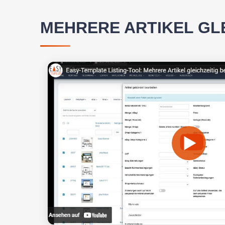
MEHRERE ARTIKEL GLE