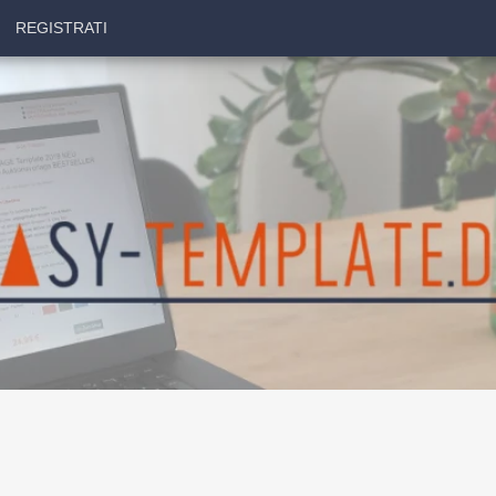
REGISTRATI